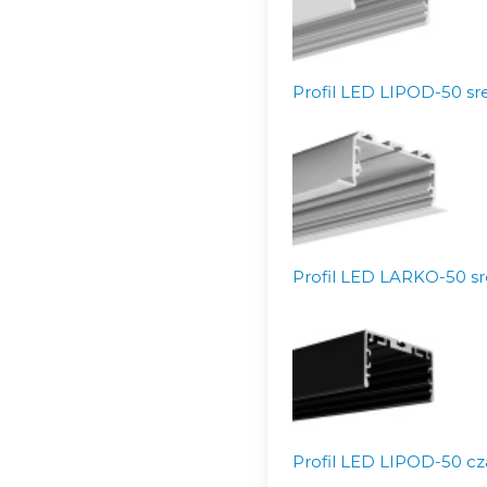
Profil LED LIPOD-50 sr
Profil LED LARKO-50 sr
Profil LED LIPOD-50 cz