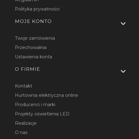
Polityka prywatności
MOJE KONTO
Twoje zamówienia
Przechowalnia
Ustawienia konta
O FIRMIE
Kontakt
Hurtownia elektryczna online
Producenci i marki
Projekty oświetlenia LED
Realizacje
O nas