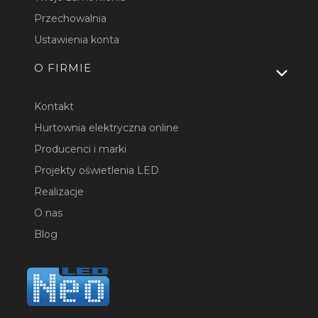
Przechowalnia
Ustawienia konta
O FIRMIE
Kontakt
Hurtownia elektryczna online
Producenci i marki
Projekty oświetlenia LED
Realizacje
O nas
Blog