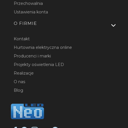
Przechowalnia
Ustawienia konta
O FIRMIE
Kontakt
Hurtownia elektryczna online
Producenci i marki
Projekty oświetlenia LED
Realizacje
O nas
Blog