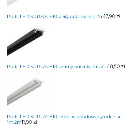
Profil LED SURFACE10 biały odcinki: 1m, 2m
17,90 zł
Profil LED SURFACE10 czarny odcinki: 1m, 2m
18,50 zł
Profil LED SURFACE10 srebrny anodowany odcinki:
1m,2m
11,90 zł