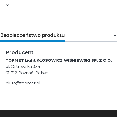
Bezpieczeństwo produktu
Producent
TOPMET Light KŁOSOWICZ WIŚNIEWSKI SP. Z O.O.
ul. Ostrowska 354
61-312 Poznań, Polska
biuro@topmet.pl