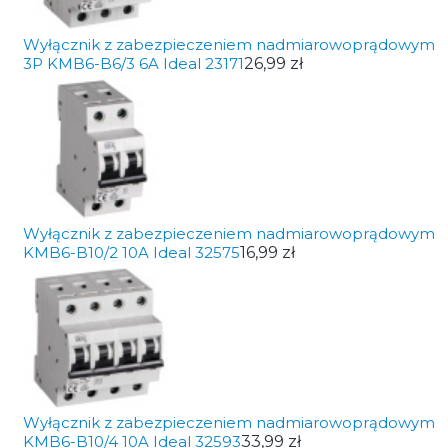
Wyłącznik z zabezpieczeniem nadmiarowoprądowym
3P KMB6-B6/3 6A Ideal 23171
26,99 zł
Wyłącznik z zabezpieczeniem nadmiarowoprądowym
KMB6-B10/2 10A Ideal 32575
16,99 zł
Wyłącznik z zabezpieczeniem nadmiarowoprądowym
KMB6-B10/4 10A Ideal 32593
33,99 zł