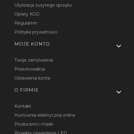
Utylizacja zużytego sprzętu
Opłaty KGO
Regulamin
Polityka prywatności
MOJE KONTO
Twoje zamówienia
Przechowalnia
Ustawienia konta
O FIRMIE
Kontakt
Hurtownia elektryczna online
Producenci i marki
Projekty oświetlenia LED