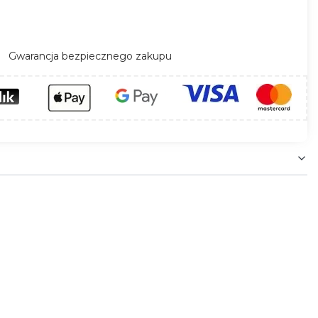
Gwarancja bezpiecznego zakupu