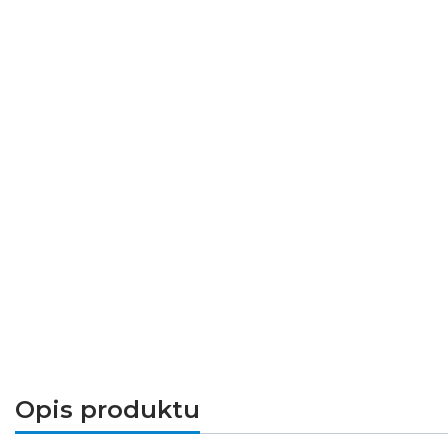
Opis produktu