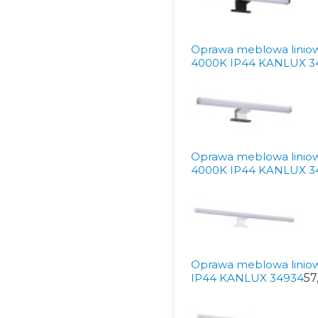
Oprawa meblowa linio
4000K IP44 KANLUX 3
Oprawa meblowa linio
4000K IP44 KANLUX 3
Oprawa meblowa liniow
IP44 KANLUX 34934
57