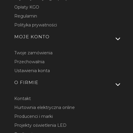
Opłaty KGO
Regulamin
Polityka prywatności
MOJE KONTO
Twoje zamówienia
Przechowalnia
Ustawienia konta
O FIRMIE
Kontakt
Hurtownia elektryczna online
Producenci i marki
Projekty oświetlenia LED