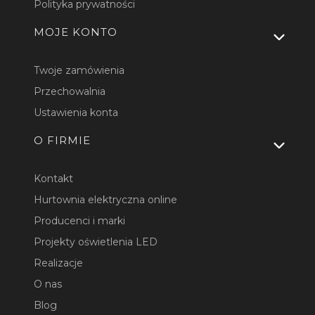
Polityka prywatności
MOJE KONTO
Twoje zamówienia
Przechowalnia
Ustawienia konta
O FIRMIE
Kontakt
Hurtownia elektryczna online
Producenci i marki
Projekty oświetlenia LED
Realizacje
O nas
Blog