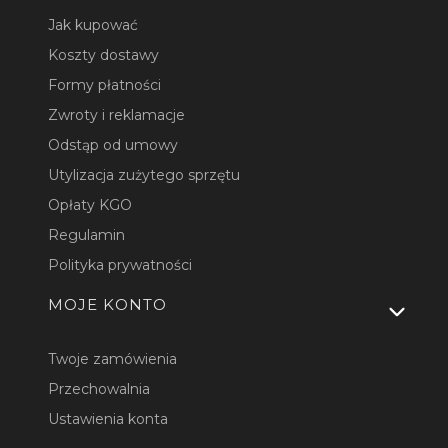
Jak kupować
Koszty dostawy
Formy płatności
Zwroty i reklamacje
Odstąp od umowy
Utylizacja zużytego sprzętu
Opłaty KGO
Regulamin
Polityka prywatności
MOJE KONTO
Twoje zamówienia
Przechowalnia
Ustawienia konta