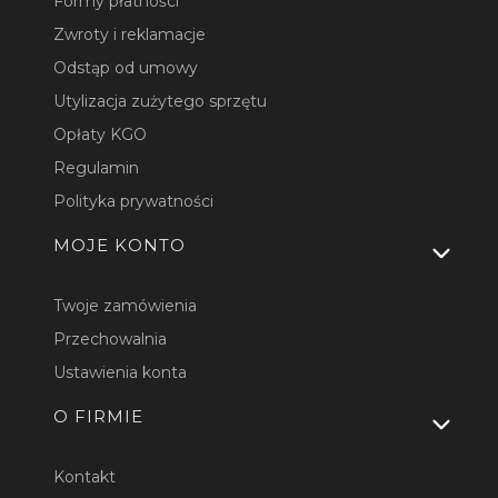
Formy płatności
Zwroty i reklamacje
Odstąp od umowy
Utylizacja zużytego sprzętu
Opłaty KGO
Regulamin
Polityka prywatności
MOJE KONTO
Twoje zamówienia
Przechowalnia
Ustawienia konta
O FIRMIE
Kontakt