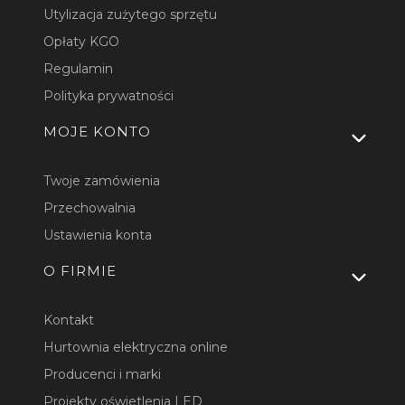
Utylizacja zużytego sprzętu
Opłaty KGO
Regulamin
Polityka prywatności
MOJE KONTO
Twoje zamówienia
Przechowalnia
Ustawienia konta
O FIRMIE
Kontakt
Hurtownia elektryczna online
Producenci i marki
Projekty oświetlenia LED