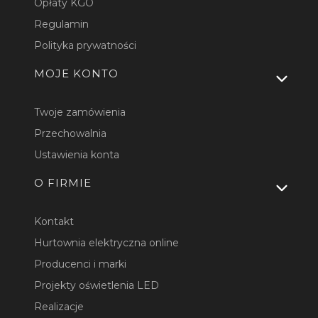
Opłaty KGO
Regulamin
Polityka prywatności
MOJE KONTO
Twoje zamówienia
Przechowalnia
Ustawienia konta
O FIRMIE
Kontakt
Hurtownia elektryczna online
Producenci i marki
Projekty oświetlenia LED
Realizacje