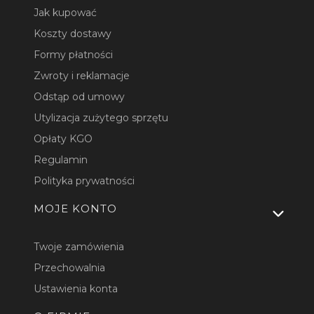
Jak kupować
Koszty dostawy
Formy płatności
Zwroty i reklamacje
Odstąp od umowy
Utylizacja zużytego sprzętu
Opłaty KGO
Regulamin
Polityka prywatności
MOJE KONTO
Twoje zamówienia
Przechowalnia
Ustawienia konta