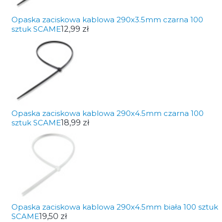
Opaska zaciskowa kablowa 290x3.5mm czarna 100
sztuk SCAME
12,99 zł
Opaska zaciskowa kablowa 290x4.5mm czarna 100
sztuk SCAME
18,99 zł
Opaska zaciskowa kablowa 290x4.5mm biała 100 sztuk
SCAME
19,50 zł