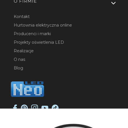
O FIRMIE
Kontakt
Hurtownia elektryczna online
Producenci i marki
Projekty oświetlenia LED
Realizacje
O nas
Blog
NEO-LED SP. K.