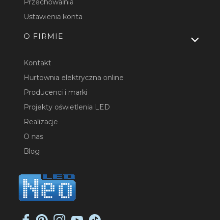
Przechowalnia
Ustawienia konta
O FIRMIE
Kontakt
Hurtownia elektryczna online
Producenci i marki
Projekty oświetlenia LED
Realizacje
O nas
Blog