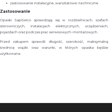
zastosowanie instalacyjne, warsztatowe i techniczne.
Zastosowanie
Opaski SapiSelco sprawdzają się w rozdzielnicach, szafach
sterowniczych, instalacjach elektrycznych, urządzeniach,
pojazdach oraz podczas prac serwisowych i montażowych.
Przed zakupem sprawdź długość, szerokość, maksymalną
średnicę wiązki oraz warunki, w których opaska będzie
użytkowana.