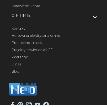
Ustawienia konta
O FIRMIE
Kontakt
Hurtownia elektryczna online
Producenci i marki
Projekty oświetlenia LED
Realizacje
O nas
Blog