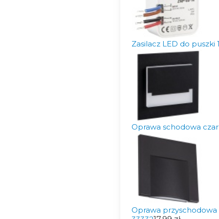
Zasilacz LED do puszki
Oprawa schodowa czar
Oprawa przyschodowa E