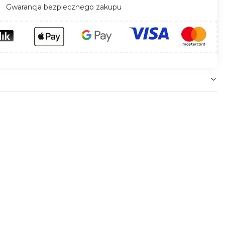
Gwarancja bezpiecznego zakupu
.