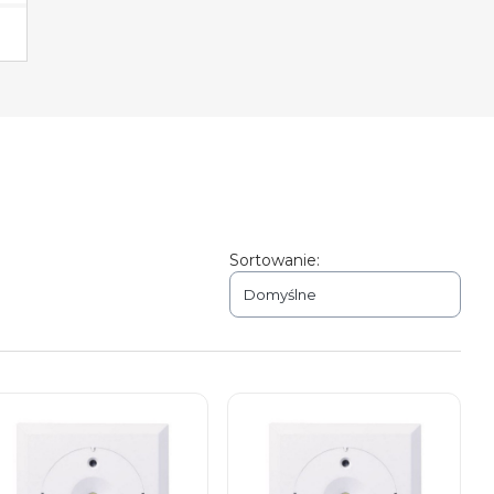
Sortowanie:
Domyślne