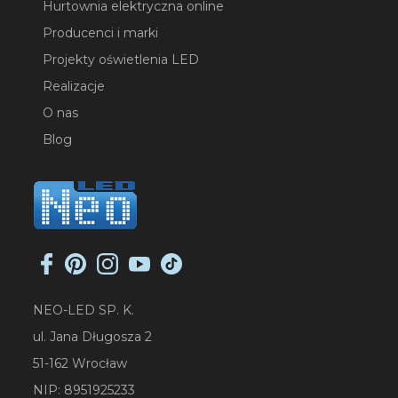
Hurtownia elektryczna online
Producenci i marki
Projekty oświetlenia LED
Realizacje
O nas
Blog
NEO-LED SP. K.
ul. Jana Długosza 2
51-162 Wrocław
NIP: 8951925233