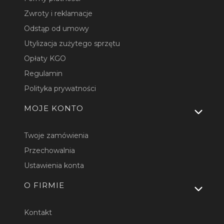
Zwroty i reklamacje
Odstąp od umowy
Utylizacja zużytego sprzętu
Opłaty KGO
Regulamin
Polityka prywatności
MOJE KONTO
Twoje zamówienia
Przechowalnia
Ustawienia konta
O FIRMIE
Kontakt