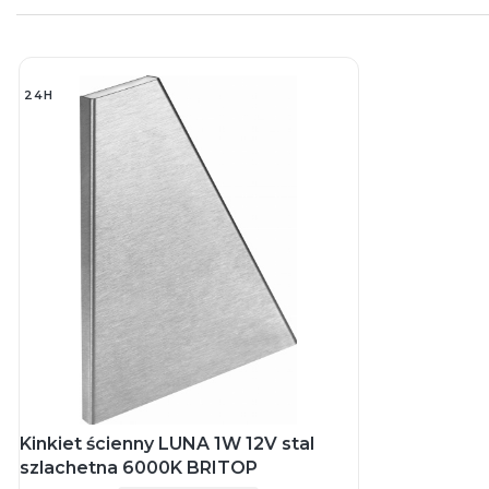
24H
Kinkiet ścienny LUNA 1W 12V stal
szlachetna 6000K BRITOP