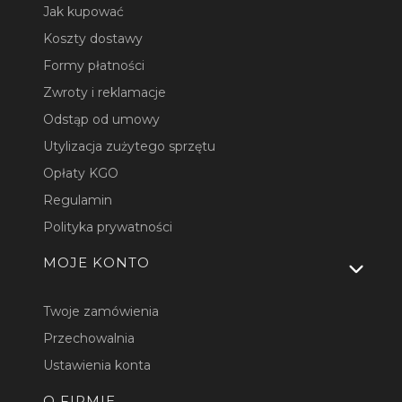
Jak kupować
Koszty dostawy
Formy płatności
Zwroty i reklamacje
Odstąp od umowy
Utylizacja zużytego sprzętu
Opłaty KGO
Regulamin
Polityka prywatności
MOJE KONTO
Twoje zamówienia
Przechowalnia
Ustawienia konta
O FIRMIE