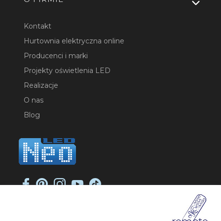
Kontakt
Hurtownia elektryczna online
Producenci i marki
Projekty oświetlenia LED
Realizacje
O nas
Blog
NEO-LED SP. K.