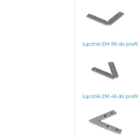
Łącznik ZM-90 do prof
Łącznik ZM-45 do prof