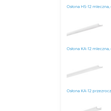
Osłona HS-12 mleczna, 
Osłona KA-12 mleczna, 
Osłona KA-12 przezrocz