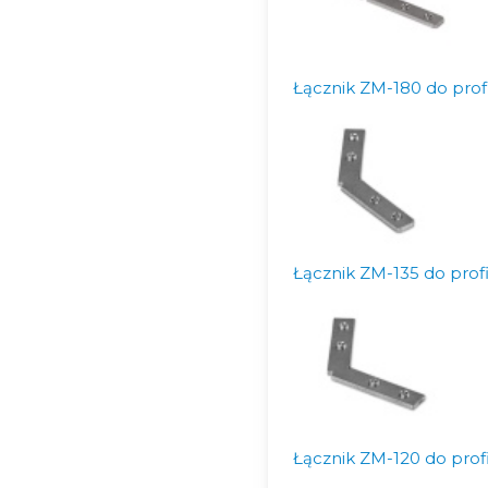
Łącznik ZM-180 do pro
Łącznik ZM-135 do pro
Łącznik ZM-120 do pro