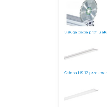
Usługa cięcia profilu 
Osłona HS-12 przezrocz