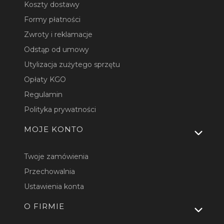
Koszty dostawy
Formy płatności
Zwroty i reklamacje
Odstąp od umowy
Utylizacja zużytego sprzętu
Opłaty KGO
Regulamin
Polityka prywatności
MOJE KONTO
Twoje zamówienia
Przechowalnia
Ustawienia konta
O FIRMIE