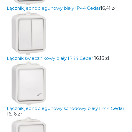
Łącznik jednobiegunowy biały IP44 Cedar
16,41 zł
Łącznik świecznikowy biały IP44 Cedar
16,16 zł
Łącznik jednobiegunowy schodowy biały IP44 Cedar
16,16 zł