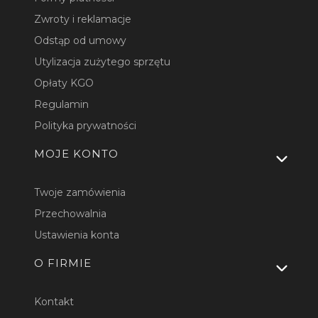
Zwroty i reklamacje
Odstąp od umowy
Utylizacja zużytego sprzętu
Opłaty KGO
Regulamin
Polityka prywatności
MOJE KONTO
Twoje zamówienia
Przechowalnia
Ustawienia konta
O FIRMIE
Kontakt