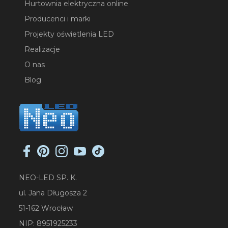
Hurtownia elektryczna online
Producenci i marki
Projekty oświetlenia LED
Realizacje
O nas
Blog
NEO-LED SP. K.
ul. Jana Długosza 2
51-162 Wrocław
NIP: 8951925233