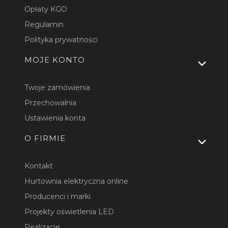
Opłaty KGO
Regulamin
Polityka prywatności
MOJE KONTO
Twoje zamówienia
Przechowalnia
Ustawienia konta
O FIRMIE
Kontakt
Hurtownia elektryczna online
Producenci i marki
Projekty oświetlenia LED
Realizacje