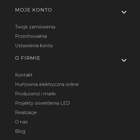
MOJE KONTO
Twoje zamówienia
Przechowalnia
Ustawienia konta
O FIRMIE
Kontakt
Hurtownia elektryczna online
Producenci i marki
Projekty oświetlenia LED
Realizacje
O nas
Blog