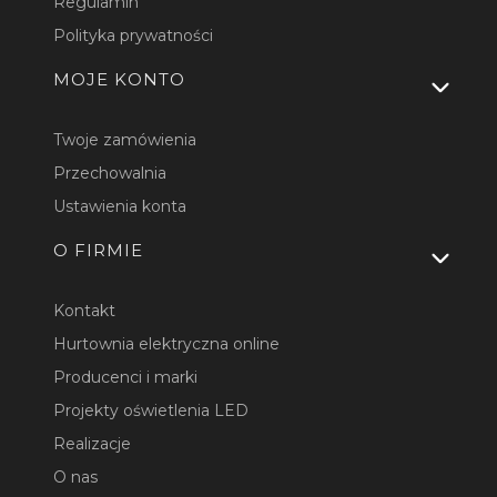
Regulamin
Polityka prywatności
MOJE KONTO
Twoje zamówienia
Przechowalnia
Ustawienia konta
O FIRMIE
Kontakt
Hurtownia elektryczna online
Producenci i marki
Projekty oświetlenia LED
Realizacje
O nas