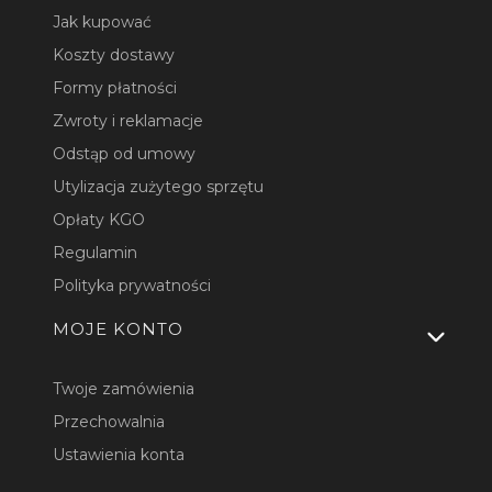
Jak kupować
Koszty dostawy
Formy płatności
Zwroty i reklamacje
Odstąp od umowy
Utylizacja zużytego sprzętu
Opłaty KGO
Regulamin
Polityka prywatności
MOJE KONTO
Twoje zamówienia
Przechowalnia
Ustawienia konta