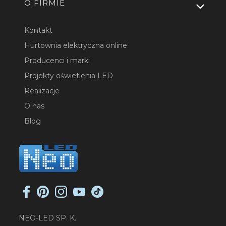
O FIRMIE
Kontakt
Hurtownia elektryczna online
Producenci i marki
Projekty oświetlenia LED
Realizacje
O nas
Blog
NEO-LED SP. K.