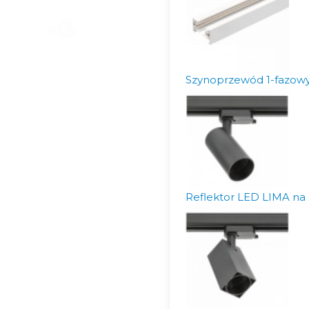
Szynoprzewód 1-fazowy 
Reflektor LED LIMA na 