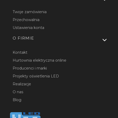
Twoje zamówienia
Przechowalnia
Ustawienia konta
O FIRMIE
Kontakt
Hurtownia elektryczna online
Producenci i marki
Projekty oświetlenia LED
Realizacje
O nas
Blog