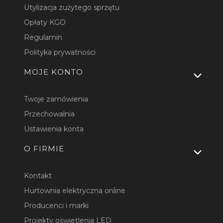
Utylizacja zużytego sprzętu
Opłaty KGO
Regulamin
Polityka prywatności
MOJE KONTO
Twoje zamówienia
Przechowalnia
Ustawienia konta
O FIRMIE
Kontakt
Hurtownia elektryczna online
Producenci i marki
Projekty oświetlenia LED