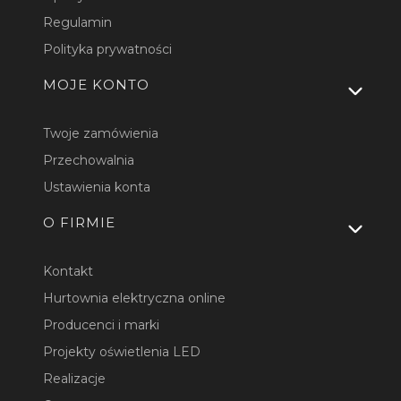
Regulamin
Polityka prywatności
MOJE KONTO
Twoje zamówienia
Przechowalnia
Ustawienia konta
O FIRMIE
Kontakt
Hurtownia elektryczna online
Producenci i marki
Projekty oświetlenia LED
Realizacje