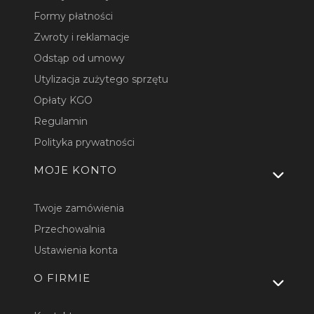
Formy płatności
Zwroty i reklamacje
Odstąp od umowy
Utylizacja zużytego sprzętu
Opłaty KGO
Regulamin
Polityka prywatności
MOJE KONTO
Twoje zamówienia
Przechowalnia
Ustawienia konta
O FIRMIE