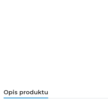
Opis produktu