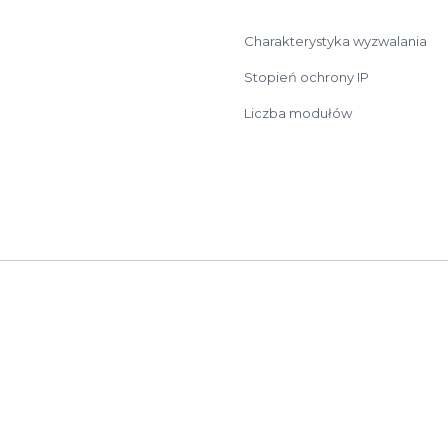
Charakterystyka wyzwalania
Stopień ochrony IP
Liczba modułów