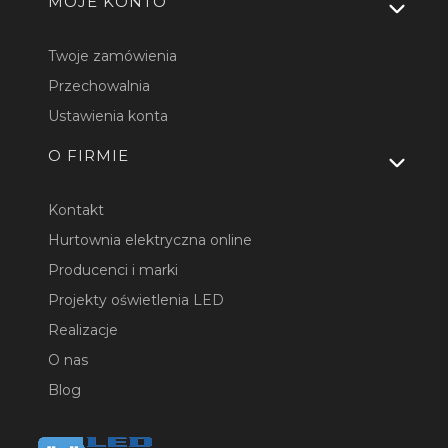
MOJE KONTO
Twoje zamówienia
Przechowalnia
Ustawienia konta
O FIRMIE
Kontakt
Hurtownia elektryczna online
Producenci i marki
Projekty oświetlenia LED
Realizacje
O nas
Blog