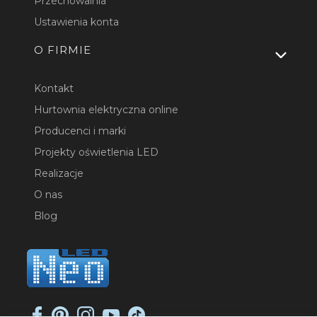
Przechowalnia
Ustawienia konta
O FIRMIE
Kontakt
Hurtownia elektryczna online
Producenci i marki
Projekty oświetlenia LED
Realizacje
O nas
Blog