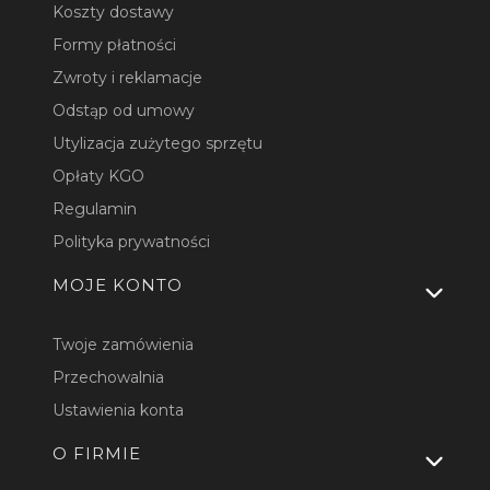
Koszty dostawy
Formy płatności
Zwroty i reklamacje
Odstąp od umowy
Utylizacja zużytego sprzętu
Opłaty KGO
Regulamin
Polityka prywatności
MOJE KONTO
Twoje zamówienia
Przechowalnia
Ustawienia konta
O FIRMIE