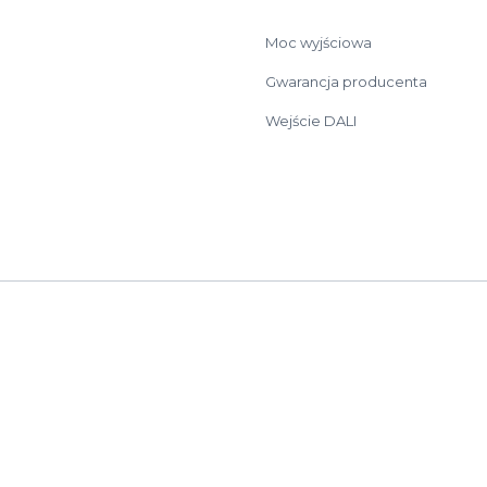
Moc wyjściowa
Gwarancja producenta
Wejście DALI