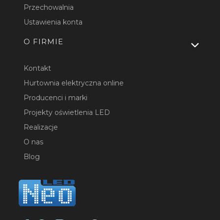
Przechowalnia
Ustawienia konta
O FIRMIE
Kontakt
Hurtownia elektryczna online
Producenci i marki
Projekty oświetlenia LED
Realizacje
O nas
Blog