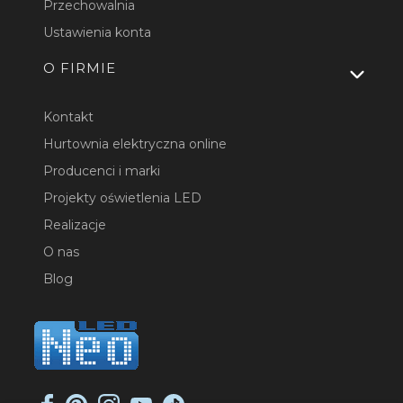
Przechowalnia
Ustawienia konta
O FIRMIE
Kontakt
Hurtownia elektryczna online
Producenci i marki
Projekty oświetlenia LED
Realizacje
O nas
Blog