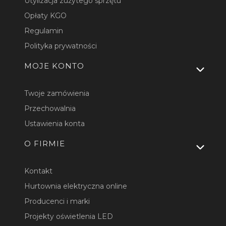
Utylizacja zużytego sprzętu
Opłaty KGO
Regulamin
Polityka prywatności
MOJE KONTO
Twoje zamówienia
Przechowalnia
Ustawienia konta
O FIRMIE
Kontakt
Hurtownia elektryczna online
Producenci i marki
Projekty oświetlenia LED