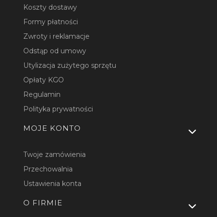
Koszty dostawy
Formy płatności
Zwroty i reklamacje
Odstąp od umowy
Utylizacja zużytego sprzętu
Opłaty KGO
Regulamin
Polityka prywatności
MOJE KONTO
Twoje zamówienia
Przechowalnia
Ustawienia konta
O FIRMIE