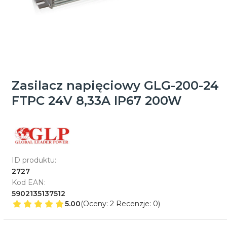
Zasilacz napięciowy GLG-200-24
FTPC 24V 8,33A IP67 200W
ID produktu:
2727
Kod EAN:
5902135137512
5.00
(Oceny: 2 Recenzje: 0)