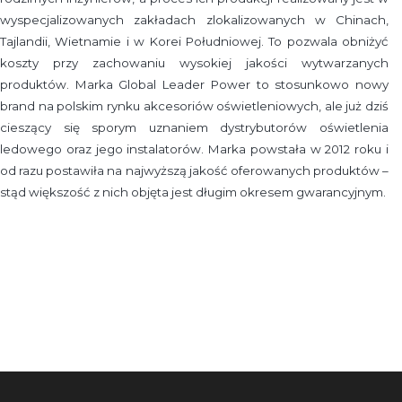
wyspecjalizowanych zakładach zlokalizowanych w Chinach,
Tajlandii, Wietnamie i w Korei Południowej. To pozwala obniżyć
koszty przy zachowaniu wysokiej jakości wytwarzanych
produktów. Marka Global Leader Power to stosunkowo nowy
brand na polskim rynku akcesoriów oświetleniowych, ale już dziś
cieszący się sporym uznaniem dystrybutorów oświetlenia
ledowego oraz jego instalatorów. Marka powstała w 2012 roku i
od razu postawiła na najwyższą jakość oferowanych produktów –
stąd większość z nich objęta jest długim okresem gwarancyjnym.