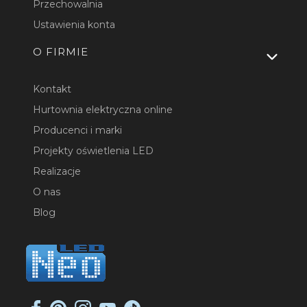
Przechowalnia
Ustawienia konta
O FIRMIE
Kontakt
Hurtownia elektryczna online
Producenci i marki
Projekty oświetlenia LED
Realizacje
O nas
Blog