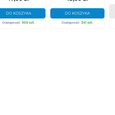
DO KOSZYKA
DO KOSZYKA
Dostępność:
500 szt.
Dostępność:
341 szt.