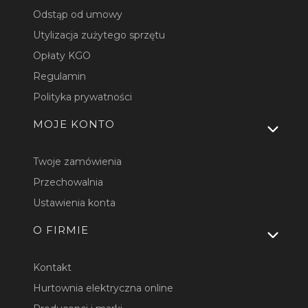
Odstąp od umowy
Utylizacja zużytego sprzętu
Opłaty KGO
Regulamin
Polityka prywatności
MOJE KONTO
Twoje zamówienia
Przechowalnia
Ustawienia konta
O FIRMIE
Kontakt
Hurtownia elektryczna online