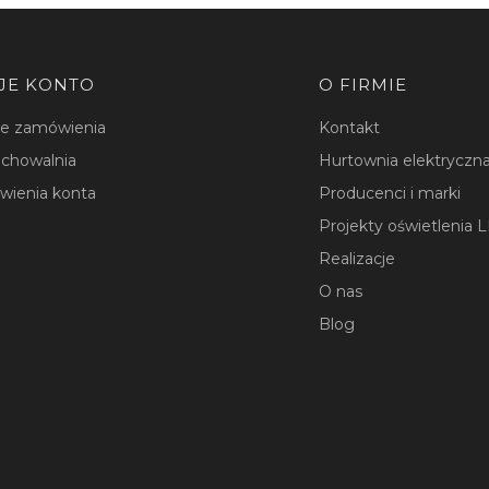
JE KONTO
O FIRMIE
je zamówienia
Kontakt
chowalnia
Hurtownia elektryczna
wienia konta
Producenci i marki
Projekty oświetlenia 
Realizacje
O nas
Blog