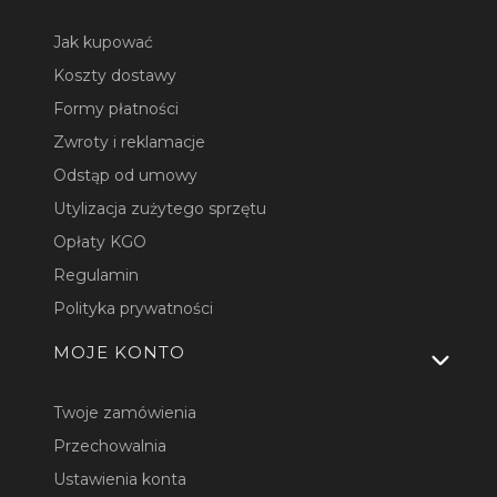
Jak kupować
Koszty dostawy
Formy płatności
Zwroty i reklamacje
Odstąp od umowy
Utylizacja zużytego sprzętu
Opłaty KGO
Regulamin
Polityka prywatności
MOJE KONTO
Twoje zamówienia
Przechowalnia
Ustawienia konta