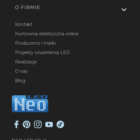
O FIRMIE
Kontakt
Hurtownia elektryczna online
Producenci i marki
Projekty oświetlenia LED
Realizacje
O nas
Blog