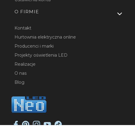
O FIRMIE
Kontakt
Hurtownia elektryczna online
Producenci i marki
Projekty oświetlenia LED
Realizacje
O nas
Blog