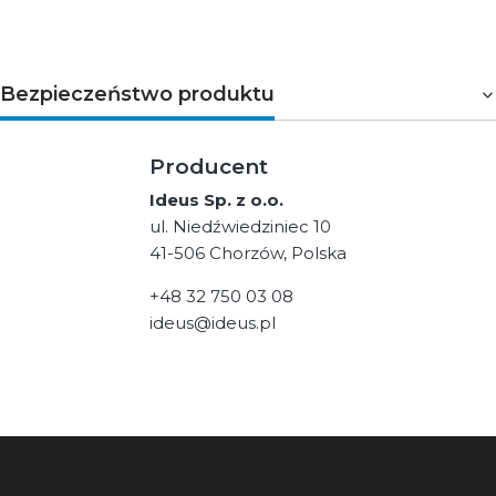
Bezpieczeństwo produktu
Producent
Ideus Sp. z o.o.
ul. Niedźwiedziniec 10
41-506 Chorzów, Polska
+48 32 750 03 08
ideus@ideus.pl