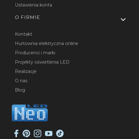
Ustawienia konta
O FIRMIE
Kontakt
Hurtownia elektryczna online
Producenci i marki
Projekty oświetlenia LED
Realizacje
O nas
Blog